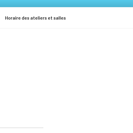
Horaire des ateliers et salles