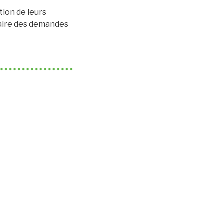
tion de leurs
 faire des demandes