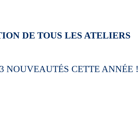
ION DE TOUS LES ATELIERS
3 NOUVEAUTÉS CETTE ANNÉE 