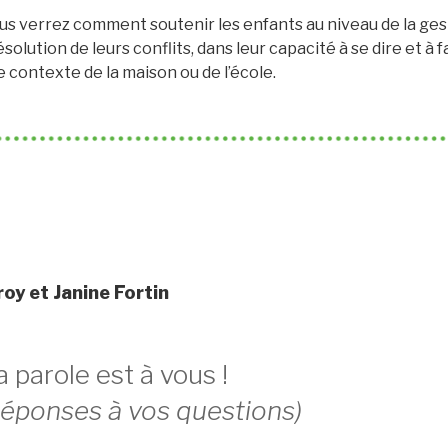
ous verrez comment soutenir les enfants au niveau de la ges
ésolution de leurs conflits, dans leur capacité à se dire et à
le contexte de la maison ou de l’école.
oy et Janine Fortin
 parole est à vous !
réponses à vos questions)